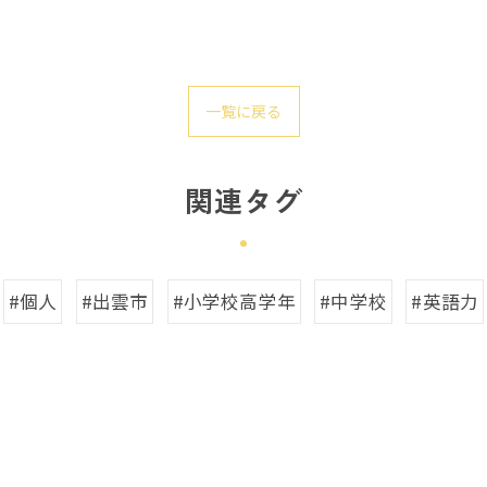
一覧に戻る
関連タグ
#個人
#出雲市
#小学校高学年
#中学校
#英語力