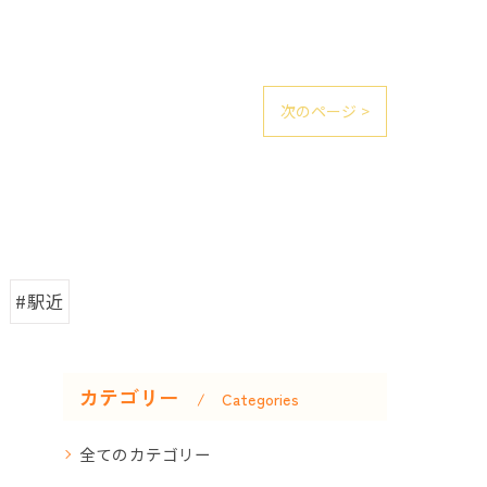
次のページ >
#駅近
カテゴリー
Categories
全てのカテゴリー