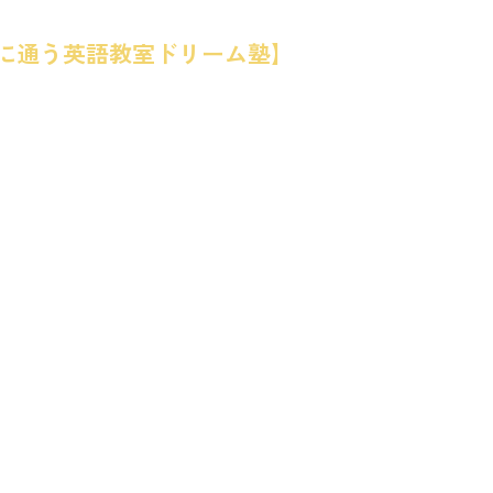
に通う英語教室ドリーム塾】