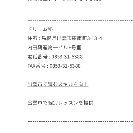
---------------------------------------------------------
ドリーム塾
住所 : 島根県出雲市駅南町3-13-4
内田興産第一ビルE号室
電話番号 : 0853-31-5388
FAX番号 : 0853-31-5388
出雲市で読むスキルを向上
出雲市で個別レッスンを提供
---------------------------------------------------------