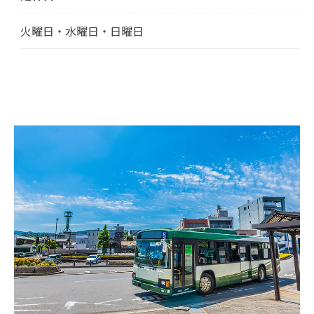
火曜日・水曜日・日曜日