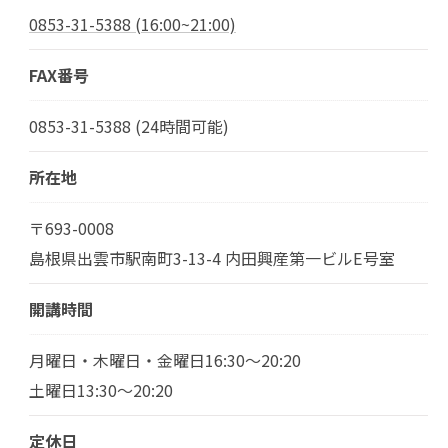
0853-31-5388 (16:00~21:00)
FAX番号
0853-31-5388 (24時間可能)
所在地
〒693-0008
島根県出雲市駅南町3-13-4 内田興産第一ビルE号室
開講時間
月曜日・木曜日・金曜日16:30～20:20
土曜日13:30～20:20
定休日