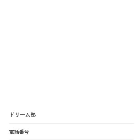
ドリーム塾
電話番号