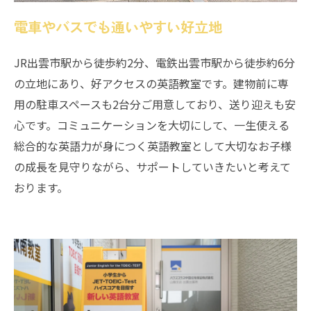
電車やバスでも通いやすい好立地
JR出雲市駅から徒歩約2分、電鉄出雲市駅から徒歩約6分
の立地にあり、好アクセスの英語教室です。建物前に専
用の駐車スペースも2台分ご用意しており、送り迎えも安
心です。コミュニケーションを大切にして、一生使える
総合的な英語力が身につく英語教室として大切なお子様
の成長を見守りながら、サポートしていきたいと考えて
おります。