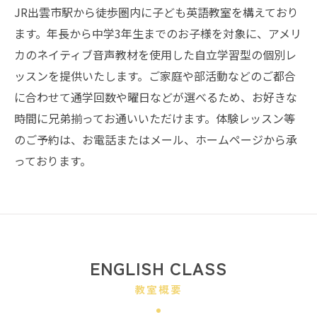
JR出雲市駅から徒歩圏内に子ども英語教室を構えており
ます。年長から中学3年生までのお子様を対象に、アメリ
カのネイティブ音声教材を使用した自立学習型の個別レ
ッスンを提供いたします。ご家庭や部活動などのご都合
に合わせて通学回数や曜日などが選べるため、お好きな
時間に兄弟揃ってお通いいただけます。体験レッスン等
のご予約は、お電話またはメール、ホームページから承
っております。
ENGLISH CLASS
教室概要