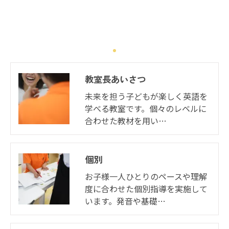
教室長あいさつ
未来を担う子どもが楽しく英語を
学べる教室です。個々のレベルに
合わせた教材を用い…
個別
お子様一人ひとりのペースや理解
度に合わせた個別指導を実施して
います。発音や基礎…