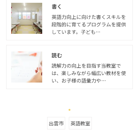
書く
英語力向上に向けた書くスキルを
段階的に育てるプログラムを提供
しています。子ども…
読む
読解力の向上を目指す当教室で
は、楽しみながら幅広い教材を使
い、お子様の語彙力や…
出雲市
英語教室