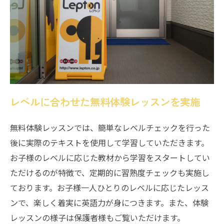
レベルに合わせた無料体験レッスンを実施
無料体験レッスンでは、簡単なレベルチェックを行った
後に実際のテキストを使用して学習していただきます。
お子様のレベルに応じた教材から学習をスタートしてい
ただけるのが特徴で、定期的に習熟度チェックも実施し
ております。お子様一人ひとりのレベルに応じたレッス
ンで、楽しく着実に英語力が身につきます。また、体験
レッスンの様子は保護者様もご覧いただけます。