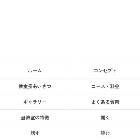
ホーム
コンセプト
教室長あいさつ
コース・料金
ギャラリー
よくある質問
当教室の特徴
聞く
話す
読む