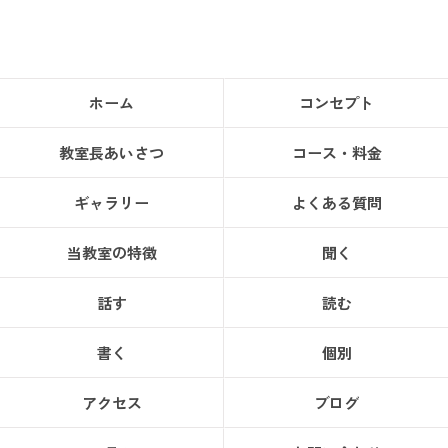
ホーム
コンセプト
教室長あいさつ
コース・料金
ギャラリー
よくある質問
当教室の特徴
聞く
話す
読む
書く
個別
アクセス
ブログ