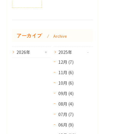
アーカイブ
Archive
2026年
2025年
12月 (7)
11月 (6)
10月 (6)
09月 (4)
08月 (4)
07月 (7)
06月 (9)