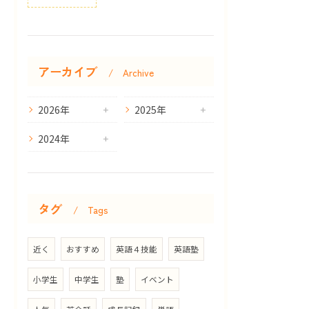
アーカイブ
Archive
2026年
2025年
2024年
タグ
Tags
近く
おすすめ
英語４技能
英語塾
小学生
中学生
塾
イベント