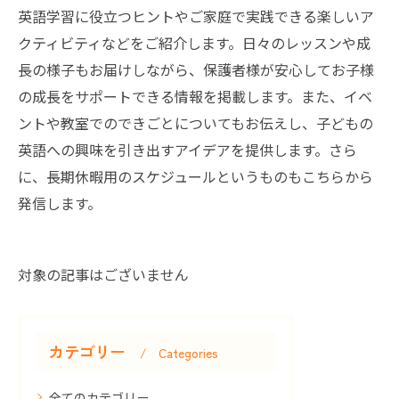
英語学習に役立つヒントやご家庭で実践できる楽しいア
クティビティなどをご紹介します。日々のレッスンや成
長の様子もお届けしながら、保護者様が安心してお子様
の成長をサポートできる情報を掲載します。また、イベ
ントや教室でのできごとについてもお伝えし、子どもの
英語への興味を引き出すアイデアを提供します。さら
に、長期休暇用のスケジュールというものもこちらから
発信します。
対象の記事はございません
カテゴリー
Categories
全てのカテゴリー