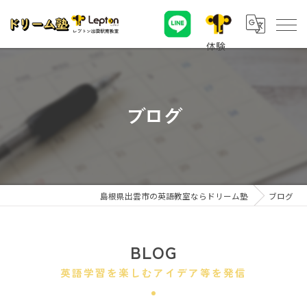
ブログ
島根県出雲市の英語教室ならドリーム塾
ブログ
BLOG
英語学習を楽しむアイデア等を発信