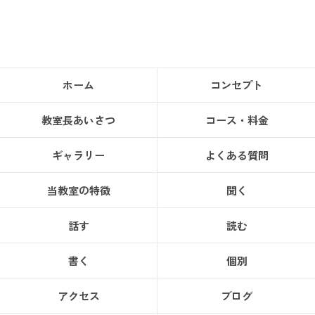
ホーム
コンセプト
教室長あいさつ
コース・料金
ギャラリー
よくある質問
当教室の特徴
聞く
話す
読む
書く
個別
アクセス
ブログ