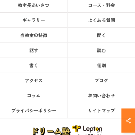
教室長あいさつ
コース・料金
ギャラリー
よくある質問
当教室の特徴
聞く
話す
読む
書く
個別
アクセス
ブログ
コラム
お問い合わせ
プライバシーポリシー
サイトマップ