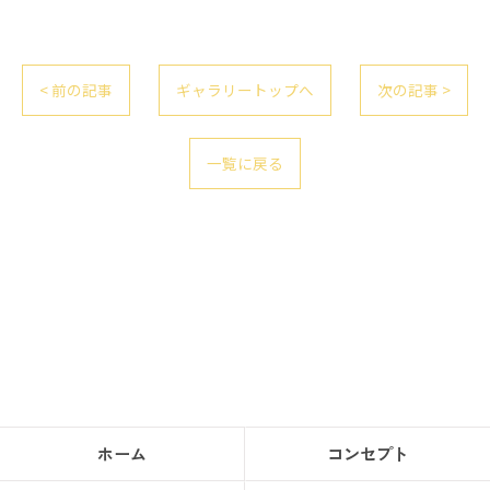
< 前の記事
ギャラリートップへ
次の記事 >
一覧に戻る
ホーム
コンセプト